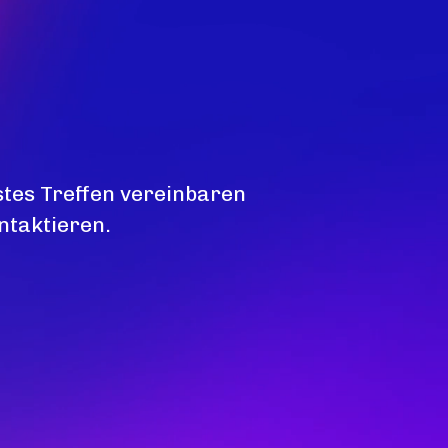
stes Treffen vereinbaren
ntaktieren.