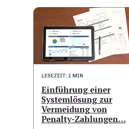
LESEZEIT: 1 MIN
Einführung einer
Systemlösung zur
Vermeidung von
Penalty-Zahlungen…