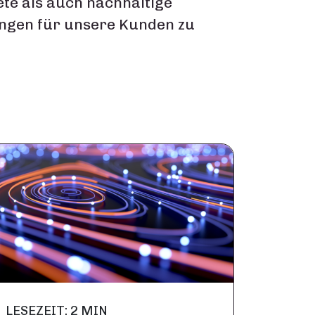
ete als auch nachhaltige
gen für unsere Kunden zu
LESEZEIT: 2 MIN