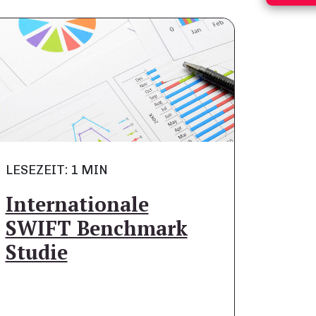
LESEZEIT: 1 MIN
Internationale
SWIFT Benchmark
Studie