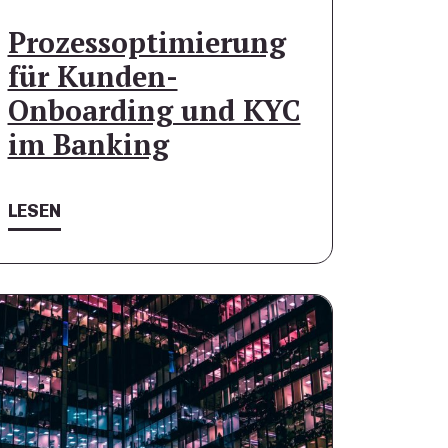
Prozessoptimierung
für Kunden-
Onboarding und KYC
im Banking
LESEN