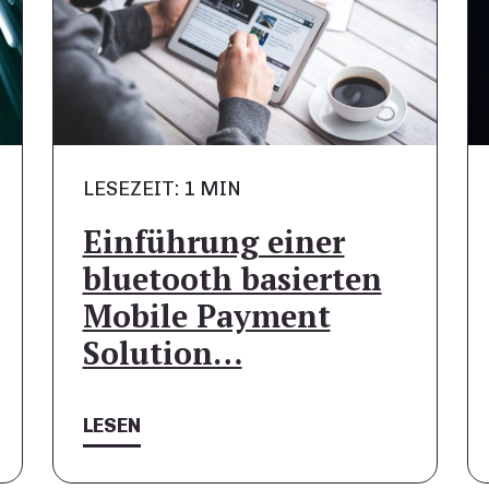
LESEZEIT: 1 MIN
Einführung einer
bluetooth basierten
Mobile Payment
Solution…
LESEN