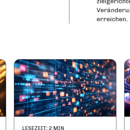
zielgericht
Veränderun
erreichen.
LESEZEIT: 2 MIN