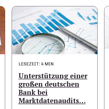
LESEZEIT: 4 MIN
Unterstützung einer
großen deutschen
Bank bei
Marktdatenaudits…