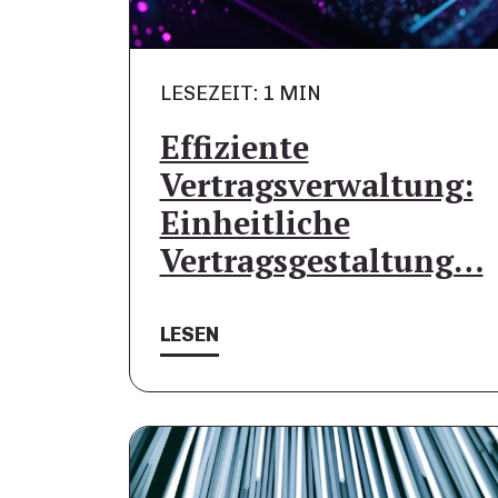
LESEZEIT: 1 MIN
Effiziente
Vertragsverwaltung:
Einheitliche
Vertragsgestaltung…
LESEN