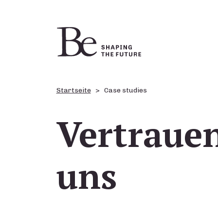
Startseite
Case studies
Vertrauen
uns