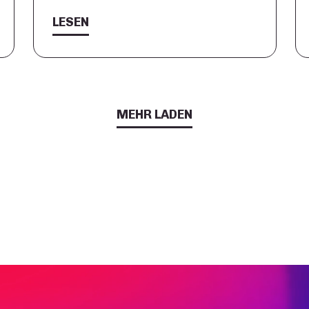
LESEN
MEHR LADEN