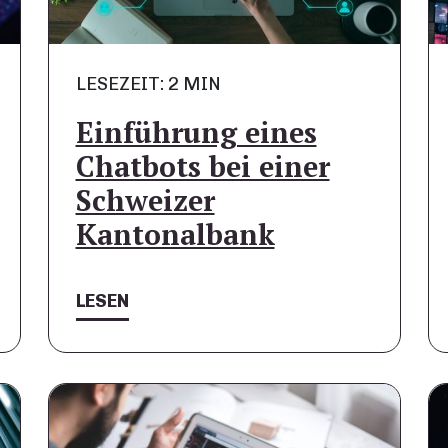
LESEZEIT: 2 MIN
Einführung eines
Chatbots bei einer
Schweizer
Kantonalbank
LESEN