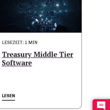
LESEZEIT: 1 MIN
Treasury Middle Tier
Software
LESEN