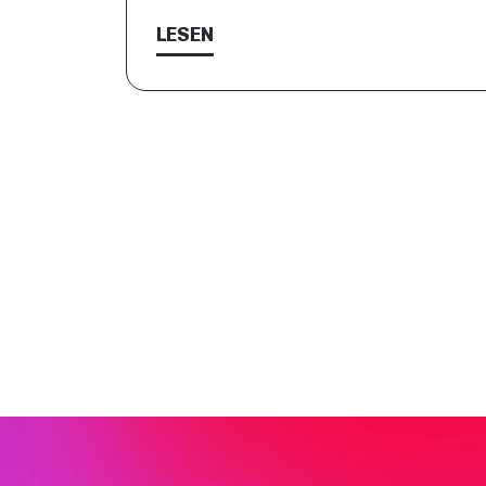
LESEN