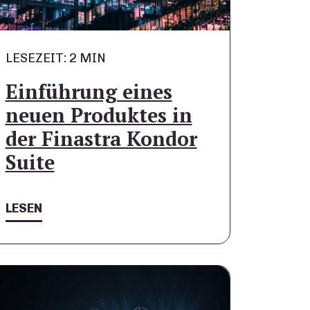
LESEZEIT: 2 MIN
Einführung eines
neuen Produktes in
der Finastra Kondor
Suite
LESEN