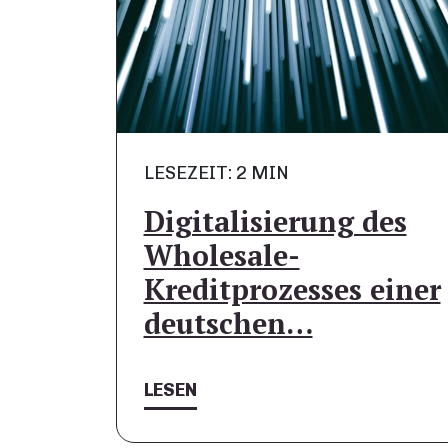
LESEZEIT: 2 MIN
Digitalisierung des
Wholesale-
Kreditprozesses einer
deutschen…
LESEN