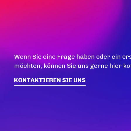
Wenn Sie eine Frage haben oder ein er
möchten, können Sie uns gerne hier ko
KONTAKTIEREN SIE UNS