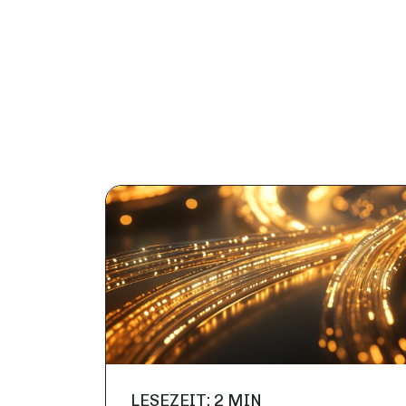
LESEZEIT: 2 MIN