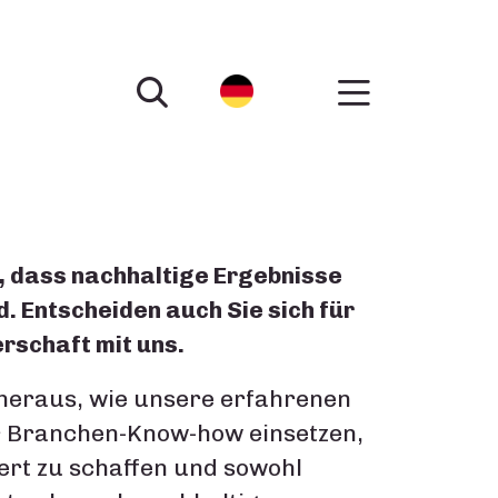
, dass nachhaltige Ergebnisse
d. Entscheiden auch Sie sich für
erschaft mit uns.
 heraus, wie unsere erfahrenen
r Branchen-Know-how einsetzen,
t zu schaffen und sowohl