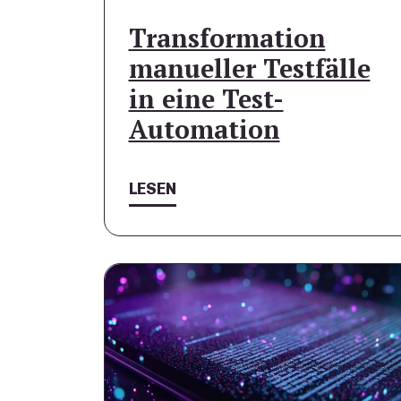
Transformation
manueller Testfälle
in eine Test-
Automation
LESEN