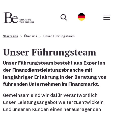
Startseite
Über uns
Unser Führungsteam
Unser Führungsteam
Unser Führungsteam besteht aus Experten
der Finanzdienstleistungsbranche mit
langjähriger Erfahrung in der Beratung von
führenden Unternehmen im Finanzmarkt.
Gemeinsam sind wir dafür verantwortlich,
unser Leistungsangebot weiterzuentwickeln
und unseren Kunden einen herausragenden