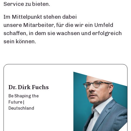
Service zu bieten.
Im Mittelpunkt stehen dabei
unsere Mitarbeiter, für die wir ein Umfeld
schaffen, in dem sie wachsen und erfolgreich
sein können.
Dr. Dirk Fuchs
Be Shaping the
Future |
Deutschland