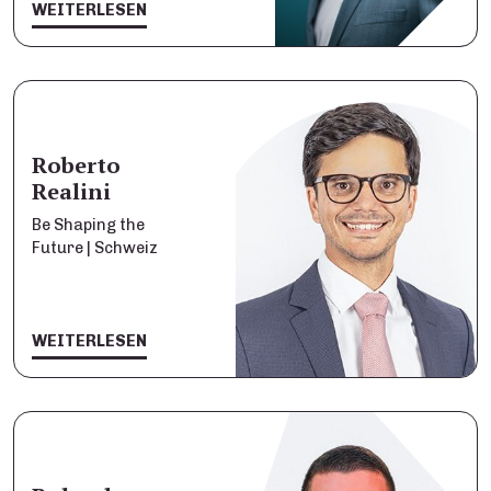
WEITERLESEN
Roberto
Realini
Be Shaping the
Future | Schweiz
WEITERLESEN