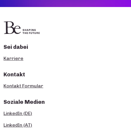
Sei dabei
Karriere
Kontakt
Kontakt Formular
Soziale Medien
LinkedIn (DE)
LinkedIn (AT)