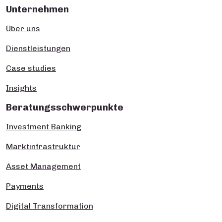
Unternehmen
Über uns
Dienstleistungen
Case studies
Insights
Beratungsschwerpunkte
Investment Banking
Marktinfrastruktur
Asset Management
Payments
Digital Transformation