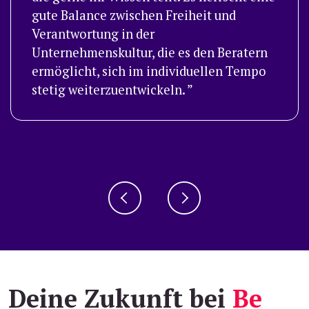
gute Balance zwischen Freiheit und
Verantwortung in der
Unternehmenskultur, die es den Beratern
ermöglicht, sich im individuellen Tempo
stetig weiterzuentwickeln.
Deine Zukunft bei
Be