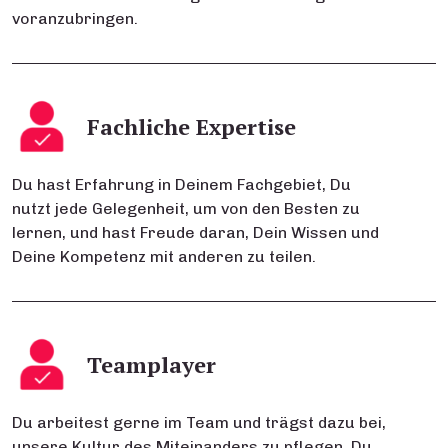
voranzubringen.
Fachliche Expertise
Du hast Erfahrung in Deinem Fachgebiet, Du
nutzt jede Gelegenheit, um von den Besten zu
lernen, und hast Freude daran, Dein Wissen und
Deine Kompetenz mit anderen zu teilen.
Teamplayer
Du arbeitest gerne im Team und trägst dazu bei,
unsere Kultur des Miteinanders zu pflegen. Du