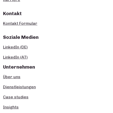
Kontakt
Kontakt Formular
Soziale Medien
LinkedIn (DE)
LinkedIn (AT)
Unternehmen
Über uns
Dienstleistungen
Case studies
Insights