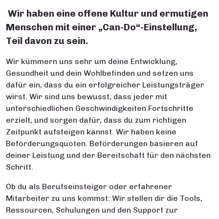
Wir haben eine offene Kultur und ermutigen
Menschen mit einer „Can-Do“-Einstellung,
Teil davon zu sein.
Wir kümmern uns sehr um deine Entwicklung,
Gesundheit und dein Wohlbefinden und setzen uns
dafür ein, dass du ein erfolgreicher Leistungsträger
wirst. Wir sind uns bewusst, dass jeder mit
unterschiedlichen Geschwindigkeiten Fortschritte
erzielt, und sorgen dafür, dass du zum richtigen
Zeitpunkt aufsteigen kannst. Wir haben keine
Beförderungsquoten. Beförderungen basieren auf
deiner Leistung und der Bereitschaft für den nächsten
Schritt.
Ob du als Berufseinsteiger oder erfahrener
Mitarbeiter zu uns kommst: Wir stellen dir die Tools,
Ressourcen, Schulungen und den Support zur