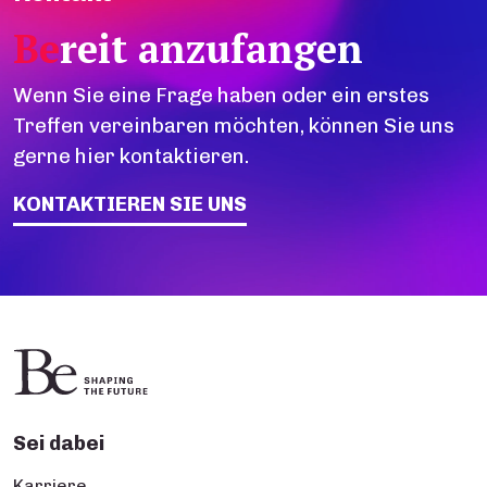
Be
reit anzufangen
Wenn Sie eine Frage haben oder ein erstes
Treffen vereinbaren möchten, können Sie uns
gerne hier kontaktieren.
KONTAKTIEREN SIE UNS
Sei dabei
Karriere