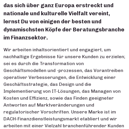
das sich über ganz Europa erstreckt und
nationale und kulturelle Vielfalt vereint,
lernst Du von einigen der besten und
dynamischsten Köpfe der Beratungsbranche
im Finanzsektor.
Wir arbeiten inhaltsorientiert und engagiert, um
nachhaltige Ergebnisse für unsere Kunden zu erzielen;
sei es durch die Transformation von
Geschäftsmodellen und -prozessen, das Vorantreiben
operativer Verbesserungen, die Entwicklung einer
Geschäftsstrategie, das Design und die
Implementierung von IT-Lösungen, das Managen von
Kosten und Effizienz, sowie das Finden geeigneter
Antworten auf Marktveränderungen und
regulatorischer Vorschriften. Unsere Marke ist im
DACH-Finanzdienstleistungsmarkt etabliert und wir
arbeiten mit einer Vielzahl branchenführender Kunden