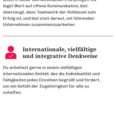
legst Wert auf offene Kommunikation, bist
überzeugt, dass Teamwork der Schlüssel zum
Erfolg ist, und bist stolz darauf, mit führenden
Unternehmen zusammenzuarbeiten.
Internationale, vielfältige
und integrative Denkweise
Du arbeitest gerne in einem vielfältigen
internationalen Umfeld, das die Individualität und
Fähigkeiten jedes Einzelnen begrüßt und fördert,
um ein Gefühl der Zugehörigkeit für alle zu
schaffen.