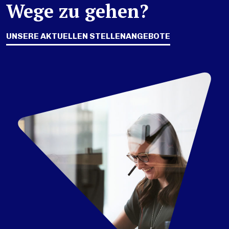
Wege zu gehen?
UNSERE AKTUELLEN STELLENANGEBOTE