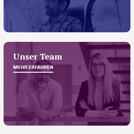
Unser Team
MEHR ERFAHREN