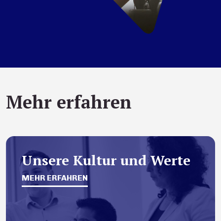
Mehr erfahren
Unsere Kultur und Werte
MEHR ERFAHREN