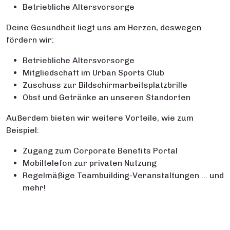
Betriebliche Altersvorsorge
Deine Gesundheit liegt uns am Herzen, deswegen
fördern wir:
Betriebliche Altersvorsorge
Mitgliedschaft im Urban Sports Club
Zuschuss zur Bildschirmarbeitsplatzbrille
Obst und Getränke an unseren Standorten
Außerdem bieten wir weitere Vorteile, wie zum
Beispiel:
Zugang zum Corporate Benefits Portal
Mobiltelefon zur privaten Nutzung
Regelmäßige Teambuilding-Veranstaltungen … und
mehr!