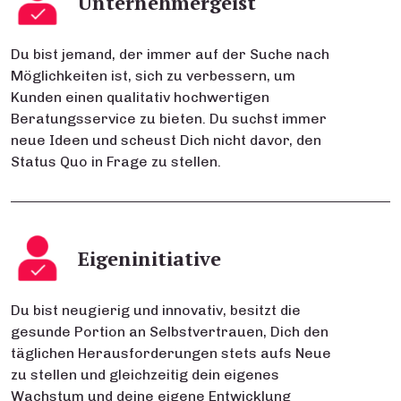
Unternehmergeist
Du bist jemand, der immer auf der Suche nach
Möglichkeiten ist, sich zu verbessern, um
Kunden einen qualitativ hochwertigen
Beratungsservice zu bieten. Du suchst immer
neue Ideen und scheust Dich nicht davor, den
Status Quo in Frage zu stellen.
Eigeninitiative
Du bist neugierig und innovativ, besitzt die
gesunde Portion an Selbstvertrauen, Dich den
täglichen Herausforderungen stets aufs Neue
zu stellen und gleichzeitig dein eigenes
Wachstum und deine eigene Entwicklung