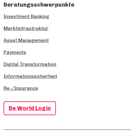
Beratungsschwerpunkte
Investment Banking
Marktinfrastruktur
Asset Management
Payments
Digital Transformation
Informationssicherheit
Re-/Insurance
Be World Login