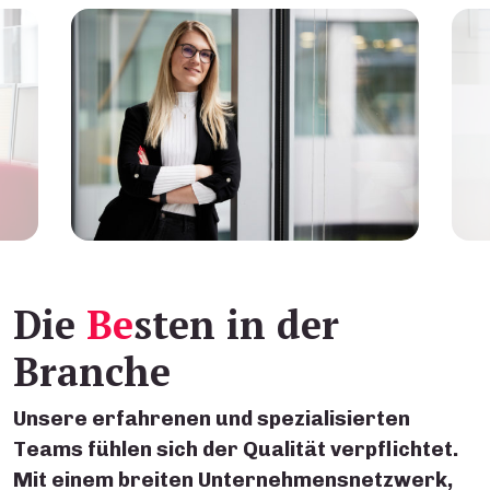
Die
Be
sten in der
Branche
Unsere erfahrenen und spezialisierten
Teams fühlen sich der Qualität verpflichtet.
Mit einem breiten Unternehmensnetzwerk,