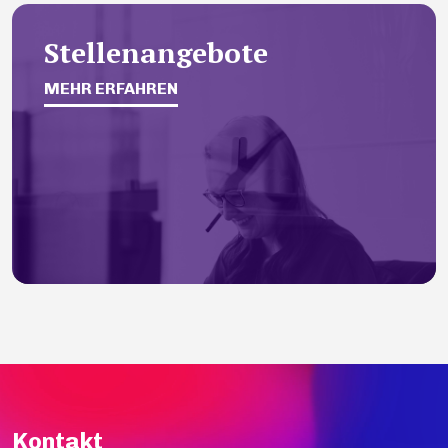
Stellenangebote
MEHR ERFAHREN
Kontakt