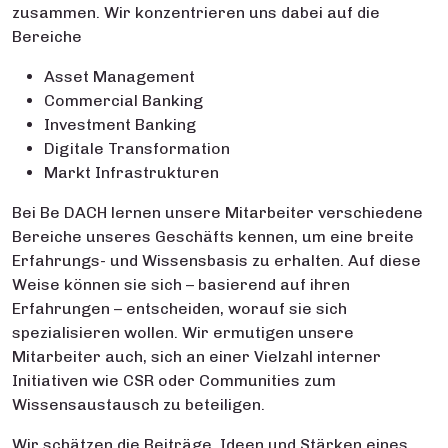
zusammen. Wir konzentrieren uns dabei auf die
Bereiche
Asset Management
Commercial Banking
Investment Banking
Digitale Transformation
Markt Infrastrukturen
Bei Be DACH lernen unsere Mitarbeiter verschiedene
Bereiche unseres Geschäfts kennen, um eine breite
Erfahrungs- und Wissensbasis zu erhalten. Auf diese
Weise können sie sich – basierend auf ihren
Erfahrungen – entscheiden, worauf sie sich
spezialisieren wollen. Wir ermutigen unsere
Mitarbeiter auch, sich an einer Vielzahl interner
Initiativen wie CSR oder Communities zum
Wissensaustausch zu beteiligen.
Wir schätzen die Beiträge, Ideen und Stärken eines