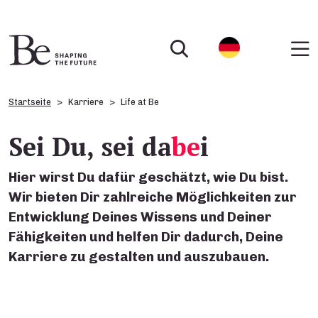
Startseite
Karriere
Life at Be
Sei Du, sei da
be
i
Hier wirst Du dafür geschätzt, wie Du bist.
Wir bieten Dir zahlreiche Möglichkeiten zur
Entwicklung Deines Wissens und Deiner
Fähigkeiten und helfen Dir dadurch, Deine
Karriere zu gestalten und auszubauen.