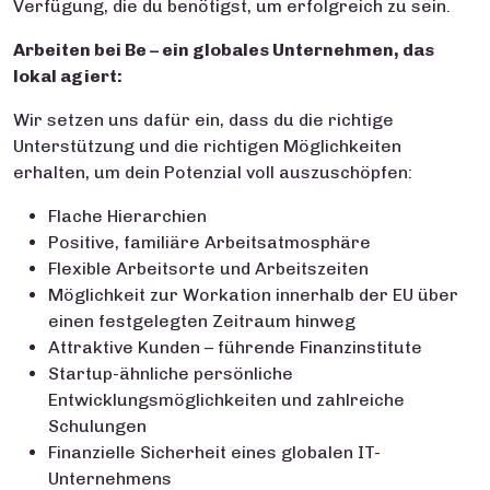
Verfügung, die du benötigst, um erfolgreich zu sein.
Arbeiten bei Be – ein globales Unternehmen, das
lokal agiert:
Wir setzen uns dafür ein, dass du die richtige
Unterstützung und die richtigen Möglichkeiten
erhalten, um dein Potenzial voll auszuschöpfen:
Flache Hierarchien
Positive, familiäre Arbeitsatmosphäre
Flexible Arbeitsorte und Arbeitszeiten
Möglichkeit zur Workation innerhalb der EU über
einen festgelegten Zeitraum hinweg
Attraktive Kunden – führende Finanzinstitute
Startup-ähnliche persönliche
Entwicklungsmöglichkeiten und zahlreiche
Schulungen
Finanzielle Sicherheit eines globalen IT-
Unternehmens