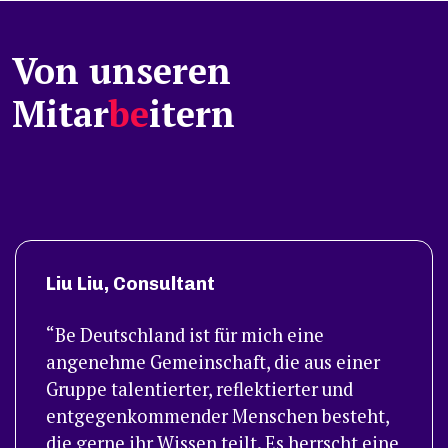
Von unseren
Mitar
be
itern
Liu Liu, Consultant
Be Deutschland ist für mich eine
angenehme Gemeinschaft, die aus einer
Gruppe talentierter, reflektierter und
entgegenkommender Menschen besteht,
die gerne ihr Wissen teilt. Es herrscht eine