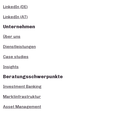
LinkedIn (DE)
LinkedIn (AT)
Unternehmen
Über uns
Dienstleistungen
Case studies
Insights
Beratungsschwerpunkte
Investment Banking
Marktinfrastruktur
Asset Management