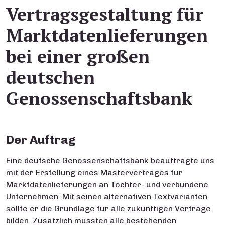
Vertragsgestaltung für
Marktdatenlieferungen
bei einer großen
deutschen
Genossenschaftsbank
Der Auftrag
Eine deutsche Genossenschaftsbank beauftragte uns
mit der Erstellung eines Mastervertrages für
Marktdatenlieferungen an Tochter- und verbundene
Unternehmen. Mit seinen alternativen Textvarianten
sollte er die Grundlage für alle zukünftigen Verträge
bilden. Zusätzlich mussten alle bestehenden