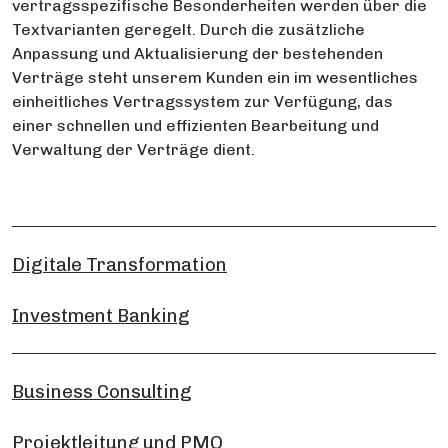
vertragsspezifische Besonderheiten werden über die
Textvarianten geregelt. Durch die zusätzliche
Anpassung und Aktualisierung der bestehenden
Verträge steht unserem Kunden ein im wesentliches
einheitliches Vertragssystem zur Verfügung, das
einer schnellen und effizienten Bearbeitung und
Verwaltung der Verträge dient.
Digitale Transformation
Investment Banking
Business Consulting
Projektleitung und PMO