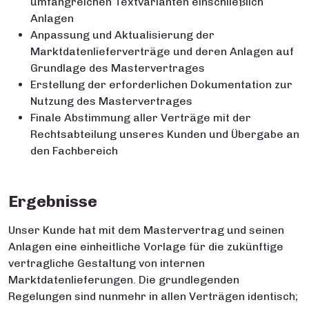
umfangreichen Textvarianten einschließlich
Anlagen
Anpassung und Aktualisierung der
Marktdatenlieferverträge und deren Anlagen auf
Grundlage des Mastervertrages
Erstellung der erforderlichen Dokumentation zur
Nutzung des Mastervertrages
Finale Abstimmung aller Verträge mit der
Rechtsabteilung unseres Kunden und Übergabe an
den Fachbereich
Ergebnisse
Unser Kunde hat mit dem Mastervertrag und seinen
Anlagen eine einheitliche Vorlage für die zukünftige
vertragliche Gestaltung von internen
Marktdatenlieferungen. Die grundlegenden
Regelungen sind nunmehr in allen Verträgen identisch;