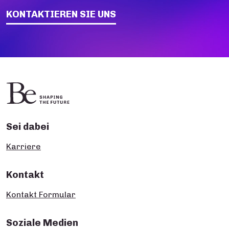
KONTAKTIEREN SIE UNS
Sei dabei
Karriere
Kontakt
Kontakt Formular
Soziale Medien