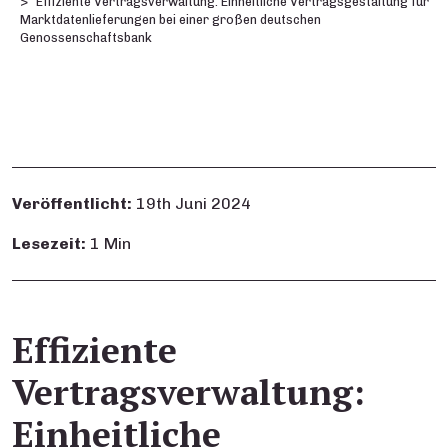
Effiziente Vertragsverwaltung: Einheitliche Vertragsgestaltung für
Marktdatenlieferungen bei einer großen deutschen
Genossenschaftsbank
Veröffentlicht:
19th Juni 2024
Lesezeit:
1 Min
Effiziente
Vertragsverwaltung:
Einheitliche