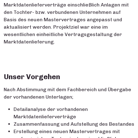
Marktdatenlieferverträge einschließlich Anlagen mit
den Tochter- bzw. verbundenen Unternehmen auf
Basis des neuen Mastervertrages angepasst und
aktualisiert werden. Projektziel war eine im
wesentlichen einheitliche Vertragsgestaltung der
Marktdatenlieferung.
Unser Vorgehen
Nach Abstimmung mit dem Fachbereich und Übergabe
der vorhandenen Unterlagen;
Detailanalyse der vorhandenen
Marktdatenlieferverträge
Zusammenfassung und Aufstellung des Bestandes
Erstellung eines neuen Mastervertrages mit