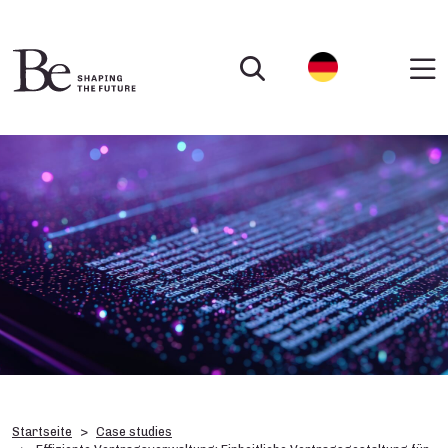
Startseite
Case studies