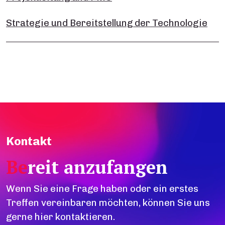
Strategie und Bereitstellung der Technologie
Kontakt
Be
reit anzufangen
Wenn Sie eine Frage haben oder ein erstes
Treffen vereinbaren möchten, können Sie uns
gerne hier kontaktieren.