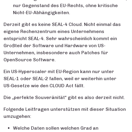
nur Gegenstand des EU-Rechts, ohne kritische
Nicht-EU-Abhängigkeiten.
Derzeit gibt es keine SEAL-4 Cloud. Nicht einmal das
eigene Rechenzentrum eines Unternehmens
entspricht SEAL-4. Sehr wahrscheinlich kommt ein
Großteil der Software und Hardware von US-
Unternehmen, insbesondere auch Patches für
OpenSource Software.
Ein US‑Hyperscaler mit EU‑Region kann nur unter
SEAL‑1 oder SEAL‑2 fallen, weil er weiterhin unter
US‑Gesetze wie den CLOUD Act fällt.
Die „perfekte Souveränität“ gibt es also derzeit nicht.
Folgende Leitfragen unterstützen mit dieser Situation
umzugehen:
Welche Daten sollen welchen Grad an