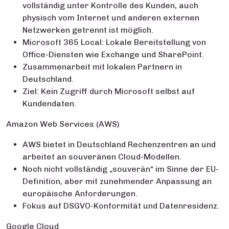
vollständig unter Kontrolle des Kunden, auch
physisch vom Internet und anderen externen
Netzwerken getrennt ist möglich.
Microsoft 365 Local: Lokale Bereitstellung von
Office-Diensten wie Exchange und SharePoint.
Zusammenarbeit mit lokalen Partnern in
Deutschland.
Ziel: Kein Zugriff durch Microsoft selbst auf
Kundendaten.
Amazon Web Services (AWS)
AWS bietet in Deutschland Rechenzentren an und
arbeitet an souveränen Cloud-Modellen.
Noch nicht vollständig „souverän“ im Sinne der EU-
Definition, aber mit zunehmender Anpassung an
europäische Anforderungen.
Fokus auf DSGVO-Konformität und Datenresidenz.
Google Cloud