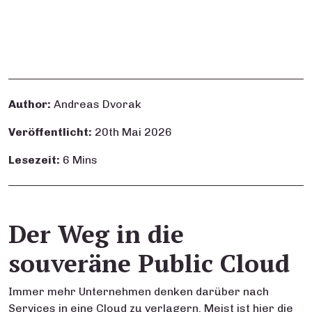
Author:
Andreas Dvorak
Veröffentlicht:
20th Mai 2026
Lesezeit:
6 Mins
Der Weg in die
souveräne Public Cloud
Immer mehr Unternehmen denken darüber nach
Services in eine Cloud zu verlagern. Meist ist hier die