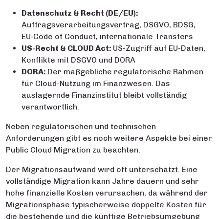
Datenschutz & Recht (DE/EU):
Auftragsverarbeitungsvertrag, DSGVO, BDSG,
EU‑Code of Conduct, internationale Transfers
US-Recht & CLOUD Act:
US-Zugriff auf EU-Daten,
Konflikte mit DSGVO und DORA
DORA:
Der maßgebliche regulatorische Rahmen
für Cloud-Nutzung im Finanzwesen. Das
auslagernde Finanzinstitut bleibt vollständig
verantwortlich.
Neben regulatorischen und technischen
Anforderungen gibt es noch weitere Aspekte bei einer
Public Cloud Migration zu beachten.
Der Migrationsaufwand wird oft unterschätzt. Eine
vollständige Migration kann Jahre dauern und sehr
hohe finanzielle Kosten verursachen, da während der
Migrationsphase typischerweise doppelte Kosten für
die bestehende und die künftige Betriebsumgebung