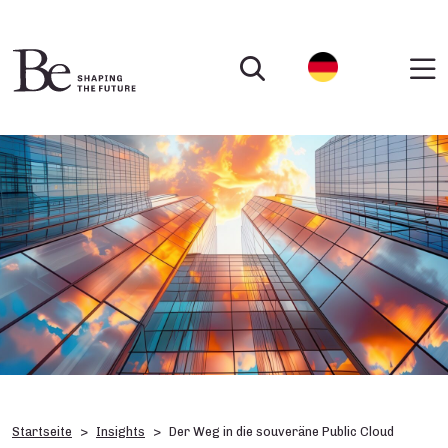
Startseite
Insights
Der Weg in die souveräne Public Cloud