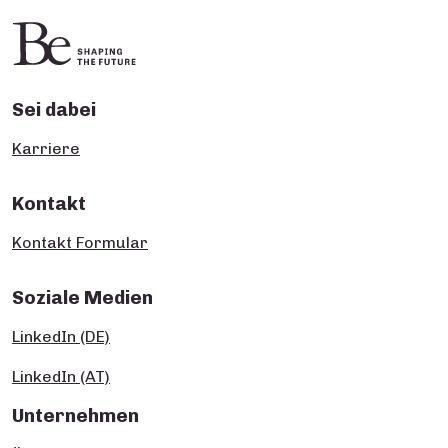
Sei dabei
Karriere
Kontakt
Kontakt Formular
Soziale Medien
LinkedIn (DE)
LinkedIn (AT)
Unternehmen