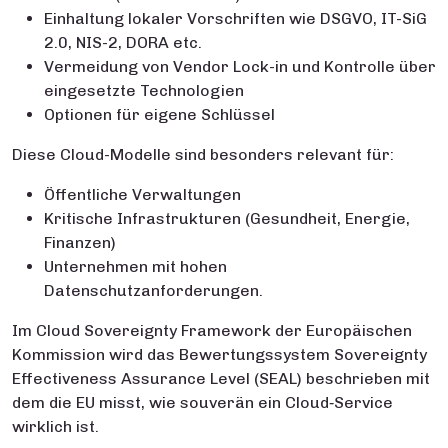
Einhaltung lokaler Vorschriften wie DSGVO, IT-SiG
2.0, NIS-2, DORA etc.
Vermeidung von Vendor Lock-in und Kontrolle über
eingesetzte Technologien
Optionen für eigene Schlüssel
Diese Cloud-Modelle sind besonders relevant für:
Öffentliche Verwaltungen
Kritische Infrastrukturen (Gesundheit, Energie,
Finanzen)
Unternehmen mit hohen
Datenschutzanforderungen.
Im Cloud Sovereignty Framework der Europäischen
Kommission wird das Bewertungssystem Sovereignty
Effectiveness Assurance Level (SEAL) beschrieben mit
dem die EU misst, wie souverän ein Cloud‑Service
wirklich ist.