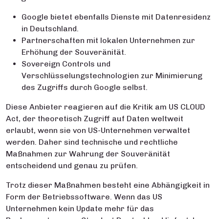
Google bietet ebenfalls Dienste mit Datenresidenz
in Deutschland.
Partnerschaften mit lokalen Unternehmen zur
Erhöhung der Souveränität.
Sovereign Controls und
Verschlüsselungstechnologien zur Minimierung
des Zugriffs durch Google selbst.
Diese Anbieter reagieren auf die Kritik am US CLOUD
Act, der theoretisch Zugriff auf Daten weltweit
erlaubt, wenn sie von US-Unternehmen verwaltet
werden. Daher sind technische und rechtliche
Maßnahmen zur Wahrung der Souveränität
entscheidend und genau zu prüfen.
Trotz dieser Maßnahmen besteht eine Abhängigkeit in
Form der Betriebssoftware. Wenn das US
Unternehmen kein Update mehr für das