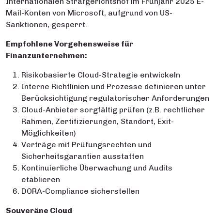
Internationalen Strafgerichtshof im Frühjahr 2025 E-
Mail-Konten von Microsoft, aufgrund von US-
Sanktionen, gesperrt.
Empfohlene Vorgehensweise für
Finanzunternehmen:
Risikobasierte Cloud-Strategie entwickeln
Interne Richtlinien und Prozesse definieren unter
Berücksichtigung regulatorischer Anforderungen
Cloud-Anbieter sorgfältig prüfen (z.B. rechtlicher
Rahmen, Zertifizierungen, Standort, Exit-
Möglichkeiten)
Verträge mit Prüfungsrechten und
Sicherheitsgarantien ausstatten
Kontinuierliche Überwachung und Audits
etablieren
DORA-Compliance sicherstellen
Souveräne Cloud