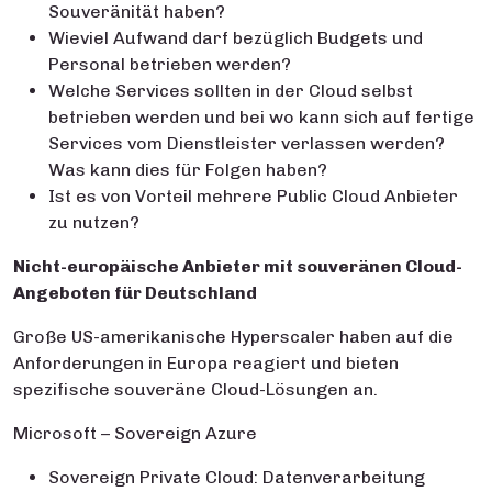
Souveränität haben?
Wieviel Aufwand darf bezüglich Budgets und
Personal betrieben werden?
Welche Services sollten in der Cloud selbst
betrieben werden und bei wo kann sich auf fertige
Services vom Dienstleister verlassen werden?
Was kann dies für Folgen haben?
Ist es von Vorteil mehrere Public Cloud Anbieter
zu nutzen?
Nicht-europäische Anbieter mit souveränen Cloud-
Angeboten für Deutschland
Große US-amerikanische Hyperscaler haben auf die
Anforderungen in Europa reagiert und bieten
spezifische souveräne Cloud-Lösungen an.
Microsoft – Sovereign Azure
Sovereign Private Cloud: Datenverarbeitung