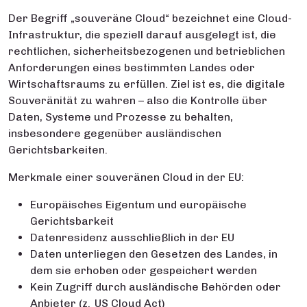
Der Begriff „souveräne Cloud“ bezeichnet eine Cloud-
Infrastruktur, die speziell darauf ausgelegt ist, die
rechtlichen, sicherheitsbezogenen und betrieblichen
Anforderungen eines bestimmten Landes oder
Wirtschaftsraums zu erfüllen. Ziel ist es, die digitale
Souveränität zu wahren – also die Kontrolle über
Daten, Systeme und Prozesse zu behalten,
insbesondere gegenüber ausländischen
Gerichtsbarkeiten.
Merkmale einer souveränen Cloud in der EU:
Europäisches Eigentum und europäische
Gerichtsbarkeit
Datenresidenz ausschließlich in der EU
Daten unterliegen den Gesetzen des Landes, in
dem sie erhoben oder gespeichert werden
Kein Zugriff durch ausländische Behörden oder
Anbieter (z. US Cloud Act)