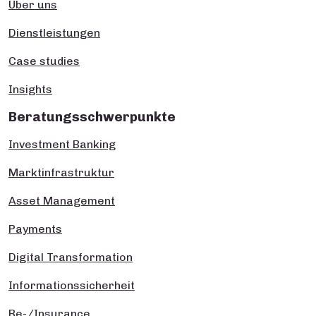
Über uns
Dienstleistungen
Case studies
Insights
Beratungsschwerpunkte
Investment Banking
Marktinfrastruktur
Asset Management
Payments
Digital Transformation
Informationssicherheit
Re-/Insurance