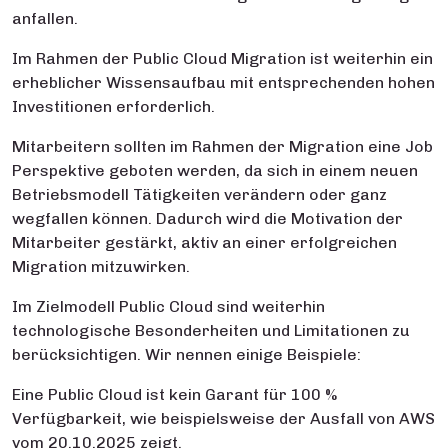
anfallen.
Im Rahmen der Public Cloud Migration ist weiterhin ein
erheblicher Wissensaufbau mit entsprechenden hohen
Investitionen erforderlich.
Mitarbeitern sollten im Rahmen der Migration eine Job
Perspektive geboten werden, da sich in einem neuen
Betriebsmodell Tätigkeiten verändern oder ganz
wegfallen können. Dadurch wird die Motivation der
Mitarbeiter gestärkt, aktiv an einer erfolgreichen
Migration mitzuwirken.
Im Zielmodell Public Cloud sind weiterhin
technologische Besonderheiten und Limitationen zu
berücksichtigen. Wir nennen einige Beispiele:
Eine Public Cloud ist kein Garant für 100 %
Verfügbarkeit, wie beispielsweise der Ausfall von AWS
vom 20.10.2025 zeigt.