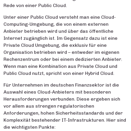
Rede von einer Public Cloud.
Unter einer Public Cloud versteht man eine Cloud-
Computing-Umgebung, die von einem externen
Anbieter betrieben wird und über das öffentliche
Internet zugänglich ist. Im Gegensatz dazu ist eine
Private Cloud Umgebung, die exklusiv für eine
Organisation betrieben wird – entweder im eigenen
Rechenzentrum oder bei einem dedizierten Anbieter.
Wenn man eine Kombination aus Private Cloud und
Public Cloud nutzt, spricht von einer Hybrid Cloud.
Für Unternehmen im deutschen Finanzsektor ist die
Auswahl eines Cloud-Anbieters mit besonderen
Herausforderungen verbunden. Diese ergeben sich
vor allem aus strengen regulatorischen
Anforderungen, hohen Sicherheitsstandards und der
Komplexität bestehender IT-Infrastrukturen. Hier sind
die wichtigsten Punkte: