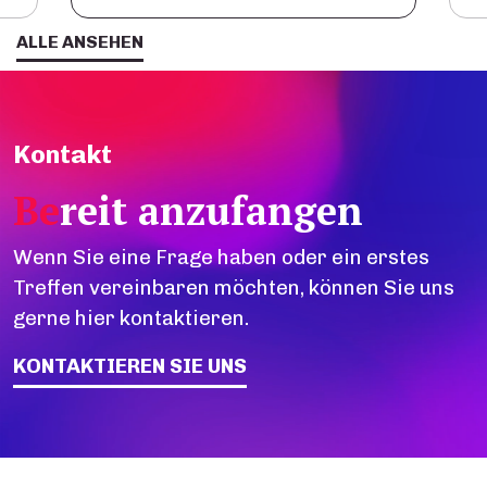
ALLE ANSEHEN
Kontakt
Be
reit anzufangen
Wenn Sie eine Frage haben oder ein erstes
Treffen vereinbaren möchten, können Sie uns
gerne hier kontaktieren.
KONTAKTIEREN SIE UNS