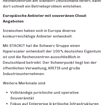
Rechenzentrum am Standort Deutschland liefert, kann
dort schnell ein Betriebsproblem entstehen.
Europäische Anbieter mit souveränen Cloud-
Angeboten
Inzwischen haben sich in Europa diverse
konkurrenzfähige Anbieter entwickelt.
Mit STACKIT hat die Schwarz Gruppe einen
Hyperscaler entwickelt der 100 % deutsches Eigentum
ist und die Rechenzentren ausschließlich in
Deutschland betreibt. Der Schwerpunkt liegt bei der
öffentlichen Verwaltung, KRITIS und große
Industrieunternehmen.
Weitere Merkmale sind
Vollständige juristische und operative
Souveränität
Fokus auf Enterprise & kritische Infrastrukturen