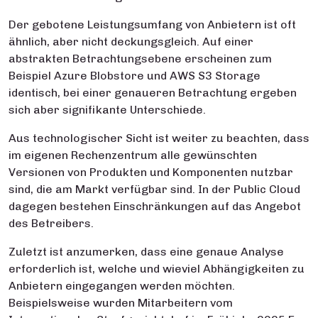
Der gebotene Leistungsumfang von Anbietern ist oft
ähnlich, aber nicht deckungsgleich. Auf einer
abstrakten Betrachtungsebene erscheinen zum
Beispiel Azure Blobstore und AWS S3 Storage
identisch, bei einer genaueren Betrachtung ergeben
sich aber signifikante Unterschiede.
Aus technologischer Sicht ist weiter zu beachten, dass
im eigenen Rechenzentrum alle gewünschten
Versionen von Produkten und Komponenten nutzbar
sind, die am Markt verfügbar sind. In der Public Cloud
dagegen bestehen Einschränkungen auf das Angebot
des Betreibers.
Zuletzt ist anzumerken, dass eine genaue Analyse
erforderlich ist, welche und wieviel Abhängigkeiten zu
Anbietern eingegangen werden möchten.
Beispielsweise wurden Mitarbeitern vom