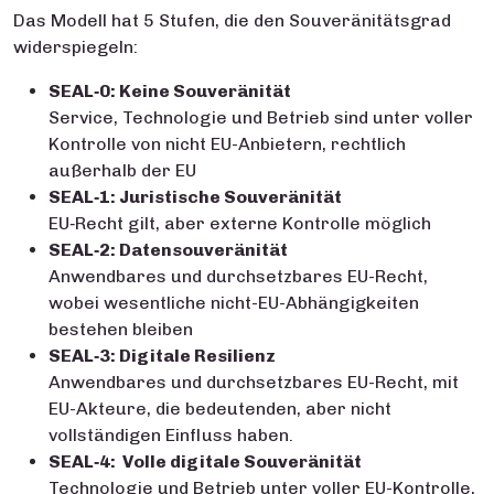
Das Modell hat 5 Stufen, die den Souveränitätsgrad
widerspiegeln:
SEAL‑0: Keine Souveränität
Service, Technologie und Betrieb sind unter voller
Kontrolle von nicht EU-Anbietern, rechtlich
außerhalb der EU
SEAL‑1: Juristische Souveränität
EU‑Recht gilt, aber externe Kontrolle möglich
SEAL‑2: Datensouveränität
Anwendbares und durchsetzbares EU-Recht,
wobei wesentliche nicht-EU-Abhängigkeiten
bestehen bleiben
SEAL‑3: Digitale Resilienz
Anwendbares und durchsetzbares EU-Recht, mit
EU-Akteure, die bedeutenden, aber nicht
vollständigen Einfluss haben.
SEAL‑4: Volle digitale Souveränität
Technologie und Betrieb unter voller EU-Kontrolle,