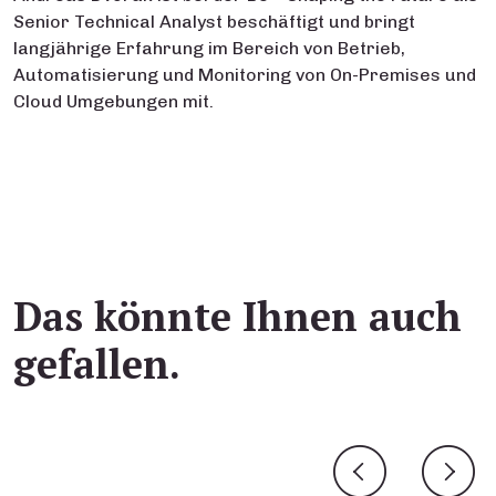
Senior Technical Analyst beschäftigt und bringt
langjährige Erfahrung im Bereich von Betrieb,
Automatisierung und Monitoring von On-Premises und
Cloud Umgebungen mit.
Das könnte Ihnen auch
gefallen.