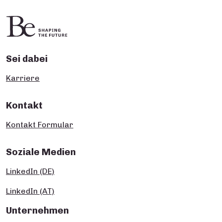
Sei dabei
Karriere
Kontakt
Kontakt Formular
Soziale Medien
LinkedIn (DE)
LinkedIn (AT)
Unternehmen