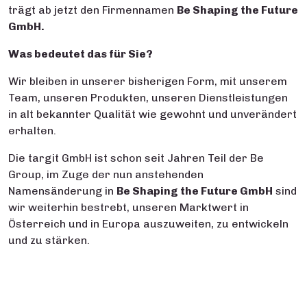
trägt ab jetzt den Firmennamen
Be Shaping
the
Future
GmbH.
Was bedeutet das für Sie?
Wir bleiben in unserer bisherigen Form, mit unserem
Team, unseren Produkten, unseren Dienstleistungen
in alt bekannter Qualität wie gewohnt und unverändert
erhalten.
Die targit GmbH ist schon seit Jahren Teil der Be
Group, im Zuge der nun anstehenden
Namensänderung in
Be Shaping
the
Future GmbH
sind
wir weiterhin bestrebt, unseren Marktwert in
Österreich und in Europa auszuweiten, zu entwickeln
und zu stärken.