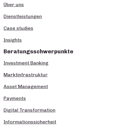
Über uns
Dienstleistungen
Case studies
Insights
Beratungsschwerpunkte
Investment Banking
Marktinfrastruktur
Asset Management
Payments
Digital Transformation
Informationssicherheit