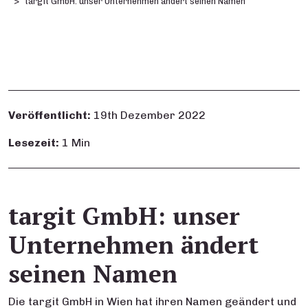
targit GmbH: unser Unternehmen ändert seinen Namen
Veröffentlicht:
19th Dezember 2022
Lesezeit:
1 Min
targit GmbH: unser
Unternehmen ändert
seinen Namen
Die targit GmbH in Wien hat ihren Namen geändert und