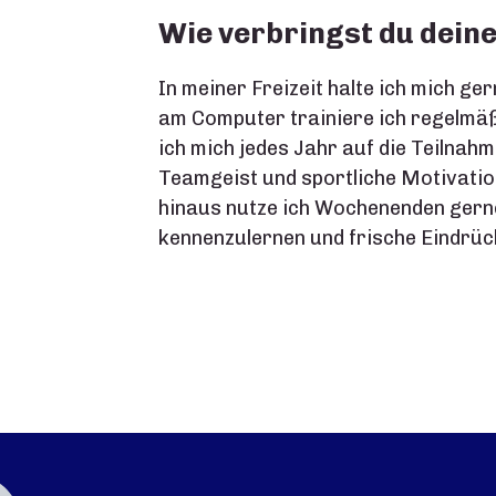
Wie verbringst du deine
In meiner Freizeit halte ich mich ger
am Computer trainiere ich regelmäß
ich mich jedes Jahr auf die Teilnahm
Teamgeist und sportliche Motivatio
hinaus nutze ich Wochenenden gerne
kennenzulernen und frische Eindrüc