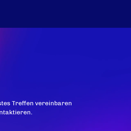
stes Treffen vereinbaren
ntaktieren.