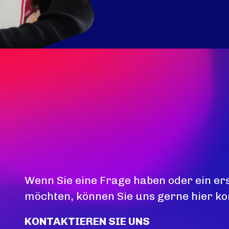
Wenn Sie eine Frage haben oder ein er
möchten, können Sie uns gerne hier ko
KONTAKTIEREN SIE UNS