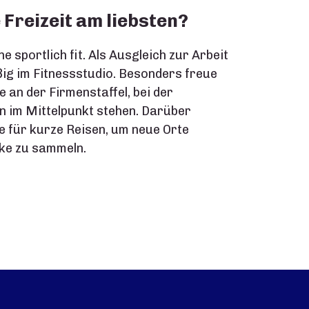
 Freizeit am liebsten?
ne sportlich fit. Als Ausgleich zur Arbeit
ig im Fitnessstudio. Besonders freue
e an der Firmenstaffel, bei der
n im Mittelpunkt stehen. Darüber
 für kurze Reisen, um neue Orte
ke zu sammeln.