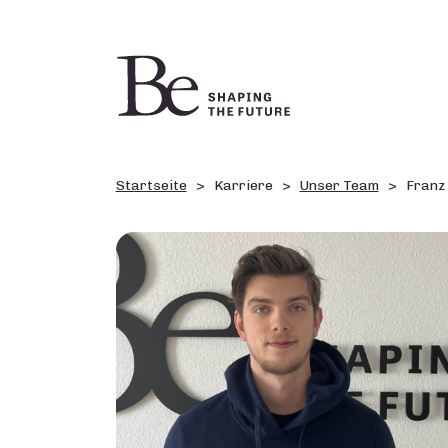
Startseite
Karriere
Unser Team
Franz