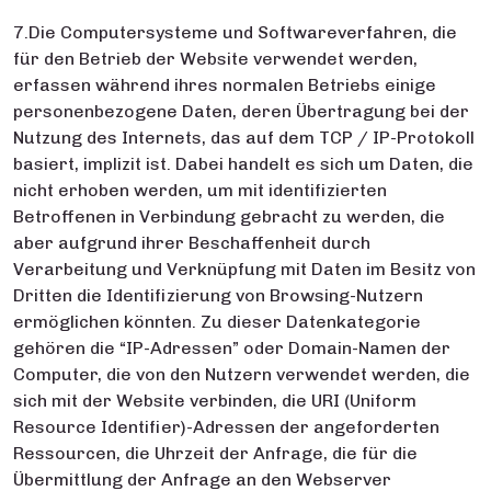
7.Die Computersysteme und Softwareverfahren, die
für den Betrieb der Website verwendet werden,
erfassen während ihres normalen Betriebs einige
personenbezogene Daten, deren Übertragung bei der
Nutzung des Internets, das auf dem TCP / IP-Protokoll
basiert, implizit ist. Dabei handelt es sich um Daten, die
nicht erhoben werden, um mit identifizierten
Betroffenen in Verbindung gebracht zu werden, die
aber aufgrund ihrer Beschaffenheit durch
Verarbeitung und Verknüpfung mit Daten im Besitz von
Dritten die Identifizierung von Browsing-Nutzern
ermöglichen könnten. Zu dieser Datenkategorie
gehören die “IP-Adressen” oder Domain-Namen der
Computer, die von den Nutzern verwendet werden, die
sich mit der Website verbinden, die URI (Uniform
Resource Identifier)-Adressen der angeforderten
Ressourcen, die Uhrzeit der Anfrage, die für die
Übermittlung der Anfrage an den Webserver