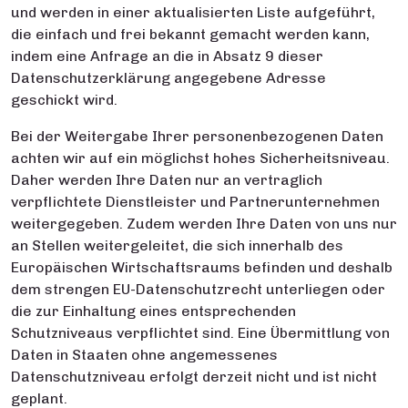
und werden in einer aktualisierten Liste aufgeführt,
die einfach und frei bekannt gemacht werden kann,
indem eine Anfrage an die in Absatz 9 dieser
Datenschutzerklärung angegebene Adresse
geschickt wird.
Bei der Weitergabe Ihrer personenbezogenen Daten
achten wir auf ein möglichst hohes Sicherheitsniveau.
Daher werden Ihre Daten nur an vertraglich
verpflichtete Dienstleister und Partnerunternehmen
weitergegeben. Zudem werden Ihre Daten von uns nur
an Stellen weitergeleitet, die sich innerhalb des
Europäischen Wirtschaftsraums befinden und deshalb
dem strengen EU-Datenschutzrecht unterliegen oder
die zur Einhaltung eines entsprechenden
Schutzniveaus verpflichtet sind. Eine Übermittlung von
Daten in Staaten ohne angemessenes
Datenschutzniveau erfolgt derzeit nicht und ist nicht
geplant.