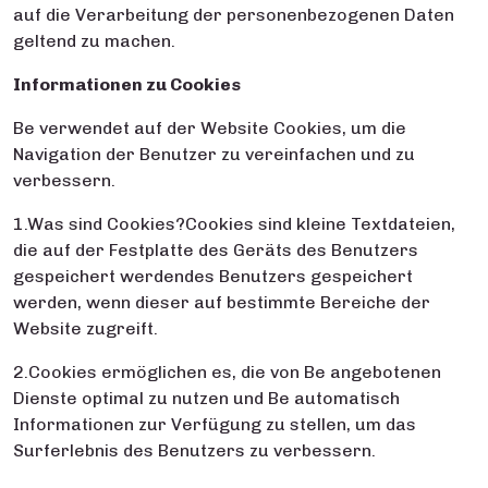
auf die Verarbeitung der personenbezogenen Daten
geltend zu machen.
Informationen zu Cookies
Be verwendet auf der Website Cookies, um die
Navigation der Benutzer zu vereinfachen und zu
verbessern.
1.Was sind Cookies?Cookies sind kleine Textdateien,
die auf der Festplatte des Geräts des Benutzers
gespeichert werdendes Benutzers gespeichert
werden, wenn dieser auf bestimmte Bereiche der
Website zugreift.
2.Cookies ermöglichen es, die von Be angebotenen
Dienste optimal zu nutzen und Be automatisch
Informationen zur Verfügung zu stellen, um das
Surferlebnis des Benutzers zu verbessern.