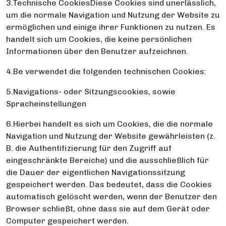
3.Technische CookiesDiese Cookies sind unerlässlich,
um die normale Navigation und Nutzung der Website zu
ermöglichen und einige ihrer Funktionen zu nutzen. Es
handelt sich um Cookies, die keine persönlichen
Informationen über den Benutzer aufzeichnen.
4.Be verwendet die folgenden technischen Cookies:
5.Navigations- oder Sitzungscookies, sowie
Spracheinstellungen
6.Hierbei handelt es sich um Cookies, die die normale
Navigation und Nutzung der Website gewährleisten (z.
B. die Authentifizierung für den Zugriff auf
eingeschränkte Bereiche) und die ausschließlich für
die Dauer der eigentlichen Navigationssitzung
gespeichert werden. Das bedeutet, dass die Cookies
automatisch gelöscht werden, wenn der Benutzer den
Browser schließt, ohne dass sie auf dem Gerät oder
Computer gespeichert werden.