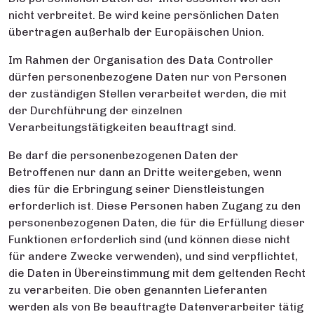
nicht verbreitet. Be wird keine persönlichen Daten
übertragen außerhalb der Europäischen Union.
Im Rahmen der Organisation des Data Controller
dürfen personenbezogene Daten nur von Personen
der zuständigen Stellen verarbeitet werden, die mit
der Durchführung der einzelnen
Verarbeitungstätigkeiten beauftragt sind.
Be darf die personenbezogenen Daten der
Betroffenen nur dann an Dritte weitergeben, wenn
dies für die Erbringung seiner Dienstleistungen
erforderlich ist. Diese Personen haben Zugang zu den
personenbezogenen Daten, die für die Erfüllung dieser
Funktionen erforderlich sind (und können diese nicht
für andere Zwecke verwenden), und sind verpflichtet,
die Daten in Übereinstimmung mit dem geltenden Recht
zu verarbeiten. Die oben genannten Lieferanten
werden als von Be beauftragte Datenverarbeiter tätig