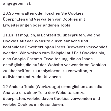
angegeben ist.
10.So verwalten oder löschen Sie Cookies
Überprüfen und Verwalten von Cookies mit
Erweiterungen oder anderen Tools
11.Es ist möglich, in Echtzeit zu überprüfen, welche
Cookies auf der Website durch einfache und
kostenlose Erweiterungen Ihres Browsers verwendet
werden. Wir weisen zum Beispiel auf Edit Cookies hin,
eine Google Chrome-Erweiterung, die es Ihnen
ermöglicht, die auf der Website verwendeten Cookies
zu überprüfen, zu analysieren, zu verwalten, zu
aktivieren und zu deaktivieren.
12.Andere Tools (Werkzeuge) ermöglichen auch die
Analyse einzelner Teile der Website, um zu
überprüfen, welche davon Cookies verwenden und
welche Cookies im Besonderen.