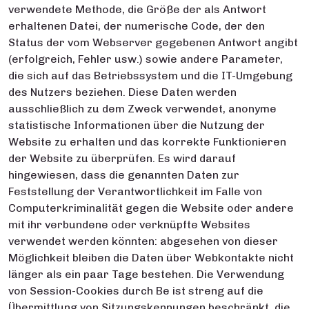
verwendete Methode, die Größe der als Antwort
erhaltenen Datei, der numerische Code, der den
Status der vom Webserver gegebenen Antwort angibt
(erfolgreich, Fehler usw.) sowie andere Parameter,
die sich auf das Betriebssystem und die IT-Umgebung
des Nutzers beziehen. Diese Daten werden
ausschließlich zu dem Zweck verwendet, anonyme
statistische Informationen über die Nutzung der
Website zu erhalten und das korrekte Funktionieren
der Website zu überprüfen. Es wird darauf
hingewiesen, dass die genannten Daten zur
Feststellung der Verantwortlichkeit im Falle von
Computerkriminalität gegen die Website oder andere
mit ihr verbundene oder verknüpfte Websites
verwendet werden könnten: abgesehen von dieser
Möglichkeit bleiben die Daten über Webkontakte nicht
länger als ein paar Tage bestehen. Die Verwendung
von Session-Cookies durch Be ist streng auf die
Übermittlung von Sitzungskennungen beschränkt, die