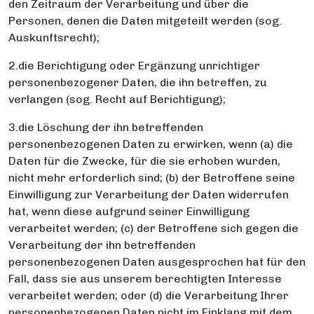
den Zeitraum der Verarbeitung und über die
Personen, denen die Daten mitgeteilt werden (sog.
Auskunftsrecht);
2.die Berichtigung oder Ergänzung unrichtiger
personenbezogener Daten, die ihn betreffen, zu
verlangen (sog. Recht auf Berichtigung);
3.die Löschung der ihn betreffenden
personenbezogenen Daten zu erwirken, wenn (a) die
Daten für die Zwecke, für die sie erhoben wurden,
nicht mehr erforderlich sind; (b) der Betroffene seine
Einwilligung zur Verarbeitung der Daten widerrufen
hat, wenn diese aufgrund seiner Einwilligung
verarbeitet werden; (c) der Betroffene sich gegen die
Verarbeitung der ihn betreffenden
personenbezogenen Daten ausgesprochen hat für den
Fall, dass sie aus unserem berechtigten Interesse
verarbeitet werden; oder (d) die Verarbeitung Ihrer
personenbezogenen Daten nicht im Einklang mit dem