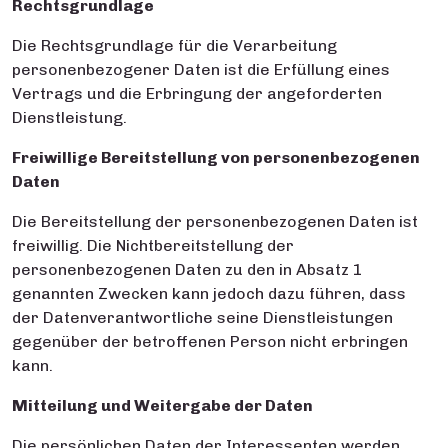
Rechtsgrundlage
Die Rechtsgrundlage für die Verarbeitung
personenbezogener Daten ist die Erfüllung eines
Vertrags und die Erbringung der angeforderten
Dienstleistung.
Freiwillige Bereitstellung von personenbezogenen
Daten
Die Bereitstellung der personenbezogenen Daten ist
freiwillig. Die Nichtbereitstellung der
personenbezogenen Daten zu den in Absatz 1
genannten Zwecken kann jedoch dazu führen, dass
der Datenverantwortliche seine Dienstleistungen
gegenüber der betroffenen Person nicht erbringen
kann.
Mitteilung und Weitergabe der Daten
Die persönlichen Daten der Interessenten werden