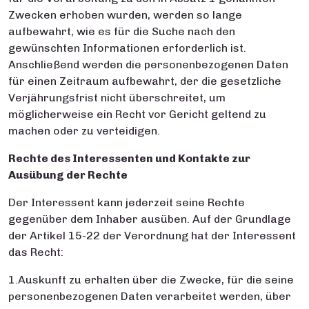
Zwecken erhoben wurden, werden so lange
aufbewahrt, wie es für die Suche nach den
gewünschten Informationen erforderlich ist.
Anschließend werden die personenbezogenen Daten
für einen Zeitraum aufbewahrt, der die gesetzliche
Verjährungsfrist nicht überschreitet, um
möglicherweise ein Recht vor Gericht geltend zu
machen oder zu verteidigen.
Rechte des Interessenten und Kontakte zur
Ausübung der Rechte
Der Interessent kann jederzeit seine Rechte
gegenüber dem Inhaber ausüben. Auf der Grundlage
der Artikel 15-22 der Verordnung hat der Interessent
das Recht:
1.Auskunft zu erhalten über die Zwecke, für die seine
personenbezogenen Daten verarbeitet werden, über