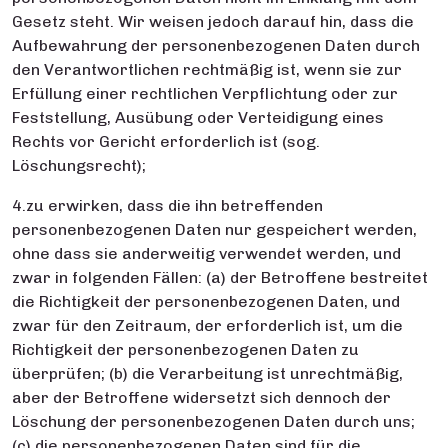
Gesetz steht. Wir weisen jedoch darauf hin, dass die
Aufbewahrung der personenbezogenen Daten durch
den Verantwortlichen rechtmäßig ist, wenn sie zur
Erfüllung einer rechtlichen Verpflichtung oder zur
Feststellung, Ausübung oder Verteidigung eines
Rechts vor Gericht erforderlich ist (sog.
Löschungsrecht);
4.zu erwirken, dass die ihn betreffenden
personenbezogenen Daten nur gespeichert werden,
ohne dass sie anderweitig verwendet werden, und
zwar in folgenden Fällen: (a) der Betroffene bestreitet
die Richtigkeit der personenbezogenen Daten, und
zwar für den Zeitraum, der erforderlich ist, um die
Richtigkeit der personenbezogenen Daten zu
überprüfen; (b) die Verarbeitung ist unrechtmäßig,
aber der Betroffene widersetzt sich dennoch der
Löschung der personenbezogenen Daten durch uns;
(c) die personenbezogenen Daten sind für die