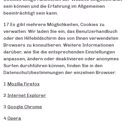
sein können und die Erfahrung im Allgemeinen
beeinträchtigt sein kann.
17.Es gibt mehrere Möglichkeiten, Cookies zu
verwalten. Wir laden Sie ein, das Benutzerhandbuch
oder den Hilfebildschirm des von Ihnen verwendeten
Browsers zu konsultieren. Weitere Informationen
darüber, wie Sie die entsprechenden Einstellungen
anpassen, ändern oder deaktivieren oder anonymes
Surfen durchführen können, finden Sie in den
Datenschutzbestimmungen der einzelnen Browser:
1.
Mozilla Firefox
2.
Internet Explorer
3.
Google Chrome
4.
Opera