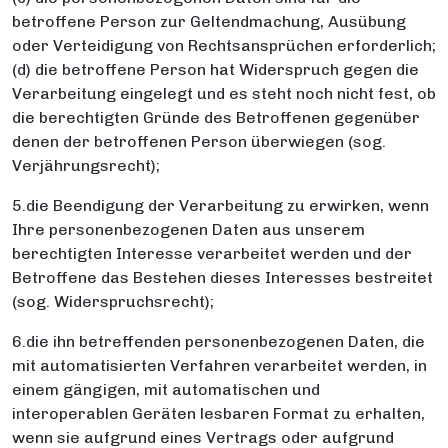
betroffene Person zur Geltendmachung, Ausübung
oder Verteidigung von Rechtsansprüchen erforderlich;
(d) die betroffene Person hat Widerspruch gegen die
Verarbeitung eingelegt und es steht noch nicht fest, ob
die berechtigten Gründe des Betroffenen gegenüber
denen der betroffenen Person überwiegen (sog.
Verjährungsrecht);
5.die Beendigung der Verarbeitung zu erwirken, wenn
Ihre personenbezogenen Daten aus unserem
berechtigten Interesse verarbeitet werden und der
Betroffene das Bestehen dieses Interesses bestreitet
(sog. Widerspruchsrecht);
6.die ihn betreffenden personenbezogenen Daten, die
mit automatisierten Verfahren verarbeitet werden, in
einem gängigen, mit automatischen und
interoperablen Geräten lesbaren Format zu erhalten,
wenn sie aufgrund eines Vertrags oder aufgrund