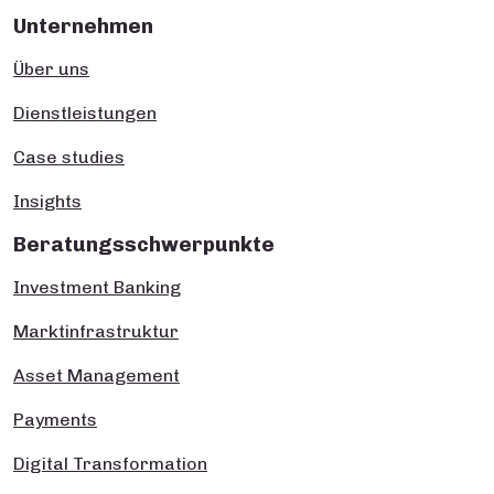
Unternehmen
Über uns
Dienstleistungen
Case studies
Insights
Beratungsschwerpunkte
Investment Banking
Marktinfrastruktur
Asset Management
Payments
Digital Transformation