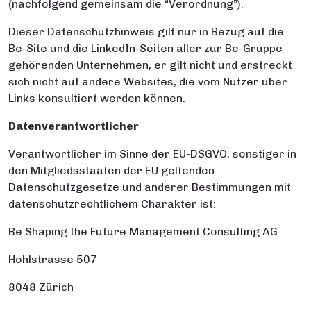
(nachfolgend gemeinsam die “Verordnung”).
Dieser Datenschutzhinweis gilt nur in Bezug auf die
Be-Site und die LinkedIn-Seiten aller zur Be-Gruppe
gehörenden Unternehmen, er gilt nicht und erstreckt
sich nicht auf andere Websites, die vom Nutzer über
Links konsultiert werden können.
Datenverantwortlicher
Verantwortlicher im Sinne der EU-DSGVO, sonstiger in
den Mitgliedsstaaten der EU geltenden
Datenschutzgesetze und anderer Bestimmungen mit
datenschutzrechtlichem Charakter ist:
Be Shaping the Future Management Consulting AG
Hohlstrasse 507
8048 Zürich