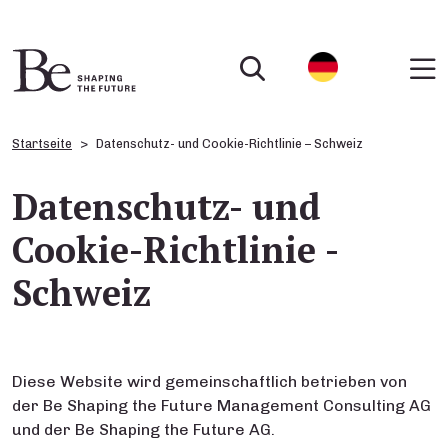
Startseite
Datenschutz- und Cookie-Richtlinie – Schweiz
Datenschutz- und
Cookie-Richtlinie -
Schweiz
Diese Website wird gemeinschaftlich betrieben von
der Be Shaping the Future Management Consulting AG
und der Be Shaping the Future AG.