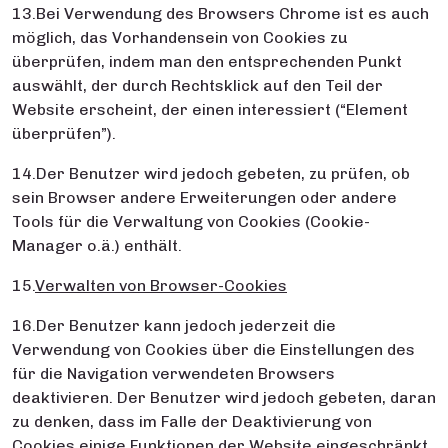
13.Bei Verwendung des Browsers Chrome ist es auch
möglich, das Vorhandensein von Cookies zu
überprüfen, indem man den entsprechenden Punkt
auswählt, der durch Rechtsklick auf den Teil der
Website erscheint, der einen interessiert (“Element
überprüfen”).
14.Der Benutzer wird jedoch gebeten, zu prüfen, ob
sein Browser andere Erweiterungen oder andere
Tools für die Verwaltung von Cookies (Cookie-
Manager o.ä.) enthält.
15.
Verwalten von Browser-Cookies
16.Der Benutzer kann jedoch jederzeit die
Verwendung von Cookies über die Einstellungen des
für die Navigation verwendeten Browsers
deaktivieren. Der Benutzer wird jedoch gebeten, daran
zu denken, dass im Falle der Deaktivierung von
Cookies einige Funktionen der Website eingeschränkt