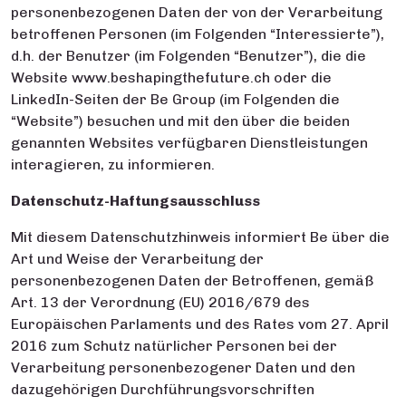
personenbezogenen Daten der von der Verarbeitung
betroffenen Personen (im Folgenden “Interessierte”),
d.h. der Benutzer (im Folgenden “Benutzer”), die die
Website www.beshapingthefuture.ch oder die
LinkedIn-Seiten der Be Group (im Folgenden die
“Website”) besuchen und mit den über die beiden
genannten Websites verfügbaren Dienstleistungen
interagieren, zu informieren.
Datenschutz-Haftungsausschluss
Mit diesem Datenschutzhinweis informiert Be über die
Art und Weise der Verarbeitung der
personenbezogenen Daten der Betroffenen, gemäß
Art. 13 der Verordnung (EU) 2016/679 des
Europäischen Parlaments und des Rates vom 27. April
2016 zum Schutz natürlicher Personen bei der
Verarbeitung personenbezogener Daten und den
dazugehörigen Durchführungsvorschriften