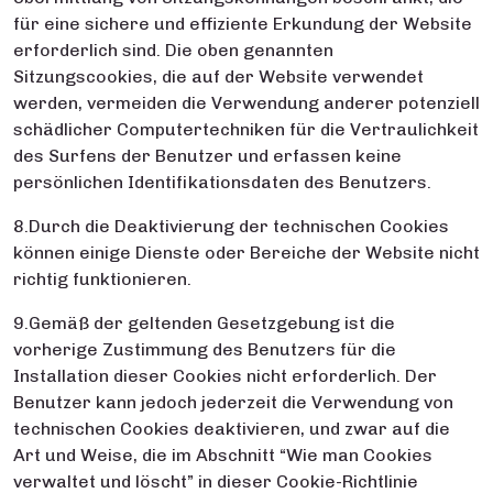
für eine sichere und effiziente Erkundung der Website
erforderlich sind. Die oben genannten
Sitzungscookies, die auf der Website verwendet
werden, vermeiden die Verwendung anderer potenziell
schädlicher Computertechniken für die Vertraulichkeit
des Surfens der Benutzer und erfassen keine
persönlichen Identifikationsdaten des Benutzers.
8.Durch die Deaktivierung der technischen Cookies
können einige Dienste oder Bereiche der Website nicht
richtig funktionieren.
9.Gemäß der geltenden Gesetzgebung ist die
vorherige Zustimmung des Benutzers für die
Installation dieser Cookies nicht erforderlich. Der
Benutzer kann jedoch jederzeit die Verwendung von
technischen Cookies deaktivieren, und zwar auf die
Art und Weise, die im Abschnitt “Wie man Cookies
verwaltet und löscht” in dieser Cookie-Richtlinie