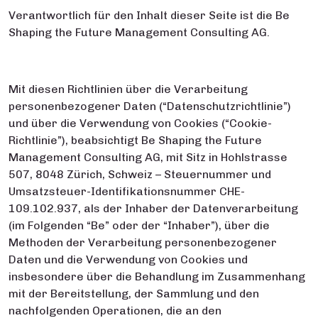
Verantwortlich für den Inhalt dieser Seite ist die Be
Shaping the Future Management Consulting AG.
Mit diesen Richtlinien über die Verarbeitung
personenbezogener Daten (“Datenschutzrichtlinie”)
und über die Verwendung von Cookies (“Cookie-
Richtlinie”), beabsichtigt Be Shaping the Future
Management Consulting AG, mit Sitz in Hohlstrasse
507, 8048 Zürich, Schweiz – Steuernummer und
Umsatzsteuer-Identifikationsnummer CHE-
109.102.937, als der Inhaber der Datenverarbeitung
(im Folgenden “Be” oder der “Inhaber”), über die
Methoden der Verarbeitung personenbezogener
Daten und die Verwendung von Cookies und
insbesondere über die Behandlung im Zusammenhang
mit der Bereitstellung, der Sammlung und den
nachfolgenden Operationen, die an den