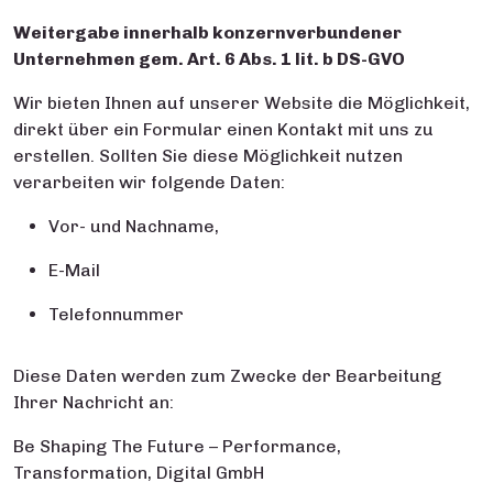
Weitergabe innerhalb konzernverbundener
Unternehmen gem. Art. 6 Abs. 1
lit
. b DS-GVO
Wir bieten Ihnen auf unserer Website die Möglichkeit,
direkt über ein Formular einen Kontakt mit uns zu
erstellen. Sollten Sie diese Möglichkeit nutzen
verarbeiten wir folgende Daten:
Vor- und Nachname,
E-Mail
Telefonnummer
Diese Daten werden zum Zwecke der Bearbeitung
Ihrer Nachricht an:
Be Shaping The Future – Performance,
Transformation, Digital GmbH