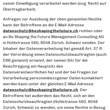
seiner Einwilligung verarbeitet werden (sog. Recht auf
Übertragbarkeit).
Anfragen zur Ausübung der oben genannten Rechte
kann der Betroffene an die E-Mail-Adresse
datenschutz@beshapingthefuture.ch
richten oder
an Be Shaping the Future Management Consulting AG
in Hohlstrasse 560, 8048 Zürich, Schweiz senden. Der
Inhaber der Datenverarbeitung hat gemäß Art. 37 ff.
der Verordnung einen Datenschutzbeauftragten (auch
DSB genannt) ernannt, der seinen Sitz für die
Beauftragung am Hauptsitz des
Datenverantwortlichen hat und der bei Fragen zur
Verarbeitung personenbezogener Daten kontaktiert
werden kann unter der gleichen E-Mail Adresse:
datenschutz@beshapingthefuture.ch
. Der
Betroffene hat außerdem das Recht, sich an den
Datenschutzbeauftragten (Hohlstrasse 560, 8048
Zürich, Schweiz) zu wenden, um seine Rechte in Bezug