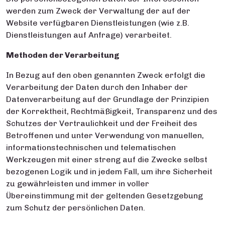
werden zum Zweck der Verwaltung der auf der
Website verfügbaren Dienstleistungen (wie z.B.
Dienstleistungen auf Anfrage) verarbeitet.
Methoden der Verarbeitung
In Bezug auf den oben genannten Zweck erfolgt die
Verarbeitung der Daten durch den Inhaber der
Datenverarbeitung auf der Grundlage der Prinzipien
der Korrektheit, Rechtmäßigkeit, Transparenz und des
Schutzes der Vertraulichkeit und der Freiheit des
Betroffenen und unter Verwendung von manuellen,
informationstechnischen und telematischen
Werkzeugen mit einer streng auf die Zwecke selbst
bezogenen Logik und in jedem Fall, um ihre Sicherheit
zu gewährleisten und immer in voller
Übereinstimmung mit der geltenden Gesetzgebung
zum Schutz der persönlichen Daten.