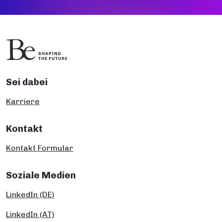
Sei dabei
Karriere
Kontakt
Kontakt Formular
Soziale Medien
LinkedIn (DE)
LinkedIn (AT)