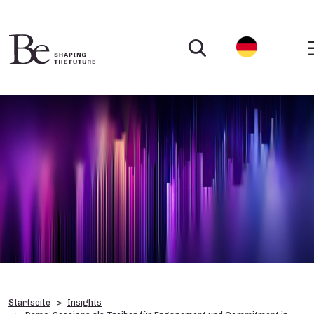
Startseite
Insights