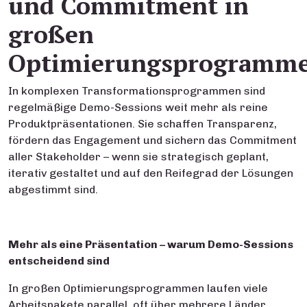
und Commitment in
großen
Optimierungsprogramm
In komplexen Transformationsprogrammen sind
regelmäßige Demo-Sessions weit mehr als reine
Produktpräsentationen. Sie schaffen Transparenz,
fördern das Engagement und sichern das Commitment
aller Stakeholder – wenn sie strategisch geplant,
iterativ gestaltet und auf den Reifegrad der Lösungen
abgestimmt sind.
Mehr als eine Präsentation – warum Demo-Sessions
entscheidend sind
In großen Optimierungsprogrammen laufen viele
Arbeitspakete parallel, oft über mehrere Länder,