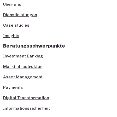
Über uns
Dienstleistungen
Case studies
Insights
Beratungsschwerpunkte
Investment Banking
Marktinfrastruktur
Asset Management
Payments
Digital Transformation
Informationssicherheit