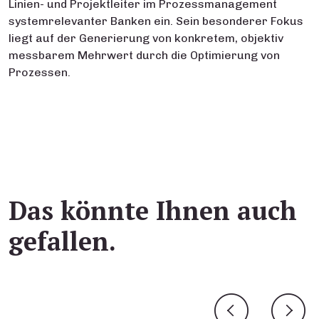
Linien- und Projektleiter im Prozessmanagement
systemrelevanter Banken ein. Sein besonderer Fokus
liegt auf der Generierung von konkretem, objektiv
messbarem Mehrwert durch die Optimierung von
Prozessen.
Das könnte Ihnen auch
gefallen.