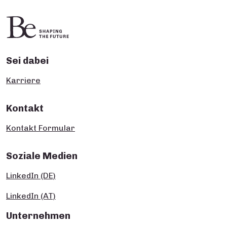
Sei dabei
Karriere
Kontakt
Kontakt Formular
Soziale Medien
LinkedIn (DE)
LinkedIn (AT)
Unternehmen