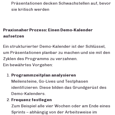
Präsentationen decken Schwachstellen auf, bevor
sie kritisch werden
Praxisnaher Prozess: Einen Demo-Kalender
aufsetzen
Ein strukturierter Demo-Kalender ist der Schlüssel,
um Präsentationen planbar zu machen und sie mit den
Zyklen des Programms zu verzahnen.
Ein bewährtes Vorgehen:
Programmzeitplan analysieren
Meilensteine, Go-Lives und Testphasen
identifizieren. Diese bilden das Grundgerüst des
Demo-Kalenders.
Frequenz festlegen
Zum Beispiel alle vier Wochen oder am Ende eines
Sprints – abhängig von der Arbeitsweise im