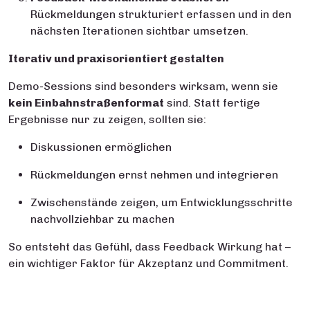
Rückmeldungen strukturiert erfassen und in den
nächsten Iterationen sichtbar umsetzen.
Iterativ und praxisorientiert gestalten
Demo-Sessions sind besonders wirksam, wenn sie
kein Einbahnstraßenformat
sind. Statt fertige
Ergebnisse nur zu zeigen, sollten sie:
Diskussionen ermöglichen
Rückmeldungen ernst nehmen und integrieren
Zwischenstände zeigen, um Entwicklungsschritte
nachvollziehbar zu machen
So entsteht das Gefühl, dass Feedback Wirkung hat –
ein wichtiger Faktor für Akzeptanz und Commitment.