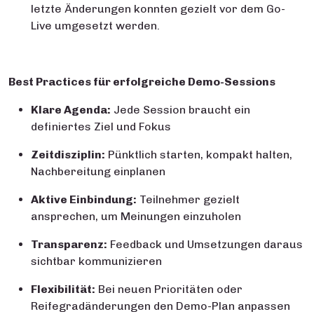
letzte Änderungen konnten gezielt vor dem Go-
Live umgesetzt werden.
Best Practices für erfolgreiche Demo-Sessions
Klare Agenda:
Jede Session braucht ein
definiertes Ziel und Fokus
Zeitdisziplin:
Pünktlich starten, kompakt halten,
Nachbereitung einplanen
Aktive Einbindung:
Teilnehmer gezielt
ansprechen, um Meinungen einzuholen
Transparenz:
Feedback und Umsetzungen daraus
sichtbar kommunizieren
Flexibilität:
Bei neuen Prioritäten oder
Reifegradänderungen den Demo-Plan anpassen