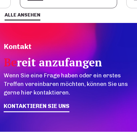
ALLE ANSEHEN
Kontakt
Be
reit anzufangen
Wenn Sie eine Frage haben oder ein erstes
Treffen vereinbaren möchten, können Sie uns
gerne hier kontaktieren.
KONTAKTIEREN SIE UNS