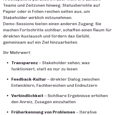
Teams und Zeitzonen hinweg. Statusberichte auf
Papier oder in Folien reichen selten aus, um
Stakeholder wirklich mitzunehmen.
Demo-Sessions bieten einen anderen Zugang: Sie
machen Fortschritte sichtbar, schaffen einen Raum für
direkten Austausch und fördern das Gefühl,
gemeinsam auf ein Ziel hinzuarbeiten.
Ihr Mehrwert:
Transparenz
– Stakeholder sehen, was
funktioniert, statt es nur zu lesen
Feedback-Kultur
– direkter Dialog zwischen
Entwicklern, Fachbereichen und Endnutzern
Verbindlichkeit
– Sichtbare Ergebnisse erhöhen
den Anreiz, Zusagen einzuhalten
Früherkennung von Problemen
– Iterative