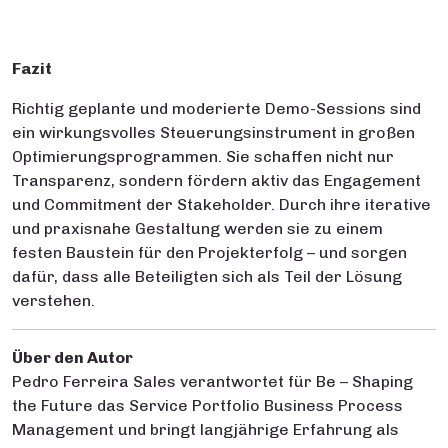
Fazit
Richtig geplante und moderierte Demo-Sessions sind
ein wirkungsvolles Steuerungsinstrument in großen
Optimierungsprogrammen. Sie schaffen nicht nur
Transparenz, sondern fördern aktiv das Engagement
und Commitment der Stakeholder. Durch ihre iterative
und praxisnahe Gestaltung werden sie zu einem
festen Baustein für den Projekterfolg – und sorgen
dafür, dass alle Beteiligten sich als Teil der Lösung
verstehen.
Über den Autor
Pedro Ferreira Sales verantwortet für Be – Shaping
the Future das Service Portfolio Business Process
Management und bringt langjährige Erfahrung als