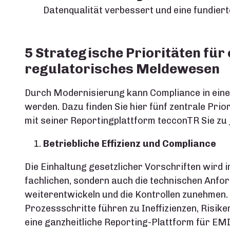
Datenqualität verbessert und eine fundier
5 Strategische Prioritäten für
regulatorisches Meldewesen
Durch Modernisierung kann Compliance in ein
werden. Dazu finden Sie hier fünf zentrale Prio
mit seiner Reportingplattform tecconTR Sie zu 
Betriebliche Effizienz und Compliance
Die Einhaltung gesetzlicher Vorschriften wird i
fachlichen, sondern auch die technischen Anfor
weiterentwickeln und die Kontrollen zunehmen
Prozessschritte führen zu Ineffizienzen, Risik
eine ganzheitliche Reporting-Plattform für EM