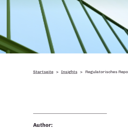
Startseite
Insights
Regulatorisches Repor
Author: