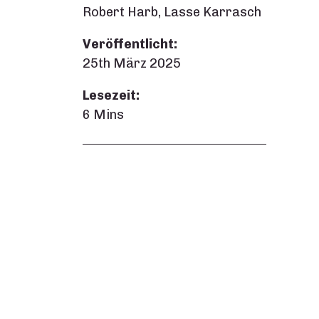
Robert Harb, Lasse Karrasch
Veröffentlicht:
25th März 2025
Lesezeit:
6 Mins