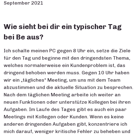
September 2021
Wie sieht bei dir ein typischer Tag
bei Be aus?
Ich schalte meinen PC gegen 8 Uhr ein, setze die Ziele
für den Tag und beginne mit den dringendsten Thema,
welches normalerweise ein Kundenproblem ist, das
dringend behoben werden muss. Gegen 10 Uhr haben
wir ein „tägliches“ Meeting, um uns mit dem Team
abzustimmen und die aktuelle Situation zu besprechen.
Nach dem täglichen Meeting arbeite ich weiter an
neuen Funktionen oder unterstütze Kollegen bei ihren
Aufgaben. Im Laufe des Tages gibt es auch ein paar
Meetings mit Kollegen oder Kunden. Wenn es keine
anderen dringenden Aufgaben gibt, konzentriere ich
mich darauf, weniger kritische Fehler zu beheben und