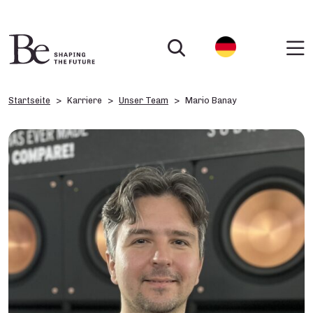
Startseite
Karriere
Unser Team
Mario Banay