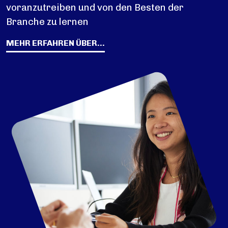
voranzutreiben und von den Besten der
Branche zu lernen
MEHR ERFAHREN ÜBER...