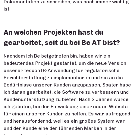
Dokumentation zu schreiben, was noch immer wichtig
ist.
An welchen Projekten hast du
gearbeitet, seit du bei Be AT bist?
Nachdem ich Be beigetreten bin, haben wir ein
bedeutendes Projekt gestartet, um die neue Version
unserer tecconTR-Anwendung für regulatorische
Berichterstattung zu implementieren und sie an die
Bedürfnisse unserer Kunden anzupassen. Später habe
ich daran gearbeitet, die Software zu verbessern und
Kundenunterstützung zu bieten. Nach 2 Jahren wurde
ich gebeten, bei der Entwicklung einer neuen Website
für einen unserer Kunden zu helfen. Es war aufregend
und herausfordernd, weil es ein großes System war
und der Kunde eine der führenden Marken in der