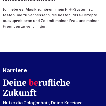
Ich liebe es, Musik zu hören, mein Hi-Fi-System zu
testen und zu verbessern, die besten Pizza-Rezepte
auszuprobieren und Zeit mit meiner Frau und meinen
Freunden zu verbringen.
Karriere
Deine
be
rufliche
Zukunft
Nutze die Gelegenheit, Deine Karriere