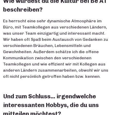
Wie würdest du die Kultur bei Be AT
beschreiben?
Es herrscht eine sehr dynamische Atmosphäre im
Büro, mit Teamkollegen aus verschiedenen Ländern,
was unser Team einzigartig und interessant macht.
Wir haben oft Spaß beim Austausch von Gedanken zu
verschiedenen Bräuchen, Lebensmitteln und
Gewohnheiten. Außerdem schätze ich die offene
Kommunikation zwischen den verschiedenen
Teamkollegen und wie effizient wir mit Kollegen aus
anderen Ländern zusammenarbeiten, obwohl wir uns
oft nicht persönlich getroffen haben bzw. kennen.
Und zum Schluss... irgendwelche
interessanten Hobbys, die du uns
mitteilen möchtest?