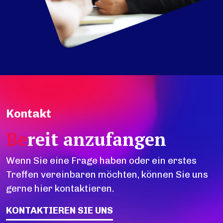
Kontakt
Be
reit anzufangen
Wenn Sie eine Frage haben oder ein erstes
Treffen vereinbaren möchten, können Sie uns
gerne hier kontaktieren.
KONTAKTIEREN SIE UNS