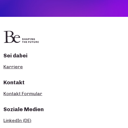
Sei dabei
Karriere
Kontakt
Kontakt Formular
Soziale Medien
LinkedIn (DE)