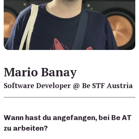
Mario Banay
Software Developer @ Be STF Austria
Wann hast du angefangen, bei Be AT
zu arbeiten?