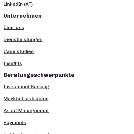
LinkedIn (AT)
Unternehmen
Über uns
Dienstleistungen
Case studies
Insights
Beratungsschwerpunkte
Investment Banking
Marktinfrastruktur
Asset Management
Payments