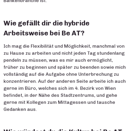
Bankenbranche ist.
Wie gefällt dir die hybride
Arbeitsweise bei Be AT?
Ich mag die Flexibilität und Möglichkeit, manchmal von
zu Hause zu arbeiten und nicht jeden Tag stundenlang
pendeln zu müssen, was es mir auch ermöglicht,
früher zu beginnen und später zu beenden sowie mich
vollständig auf die Aufgabe ohne Unterbrechung zu
konzentrieren. Auf der anderen Seite arbeite ich auch
gerne im Büro, welches sich im 4. Bezirk von Wien
befindet, in der Nähe des Stadtzentrums, und gehe
gerne mit Kollegen zum Mittagessen und tausche
Gedanken aus.